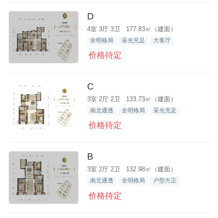
D
4室 3厅 3卫 177.83㎡（建面）
全明格局
采光充足
大客厅
价格待定
C
3室 2厅 2卫 133.73㎡（建面）
南北通透
全明格局
采光充足
价格待定
B
3室 2厅 2卫 132.98㎡（建面）
南北通透
全明格局
户型方正
价格待定