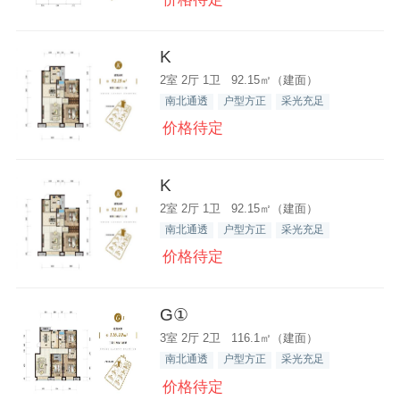
K
2室 2厅 1卫 92.15㎡（建面）
南北通透
户型方正
采光充足
价格待定
K
2室 2厅 1卫 92.15㎡（建面）
南北通透
户型方正
采光充足
价格待定
G①
3室 2厅 2卫 116.1㎡（建面）
南北通透
户型方正
采光充足
价格待定