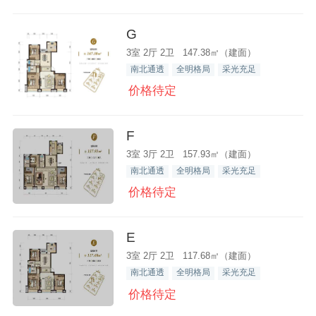
G
3室 2厅 2卫 147.38㎡（建面）
南北通透
全明格局
采光充足
价格待定
F
3室 3厅 2卫 157.93㎡（建面）
南北通透
全明格局
采光充足
价格待定
E
3室 2厅 2卫 117.68㎡（建面）
南北通透
全明格局
采光充足
价格待定